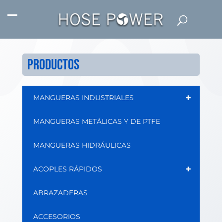
PRODUCTOS
+
MANGUERAS INDUSTRIALES
MANGUERAS METÁLICAS Y DE PTFE
MANGUERAS HIDRÁULICAS
+
ACOPLES RÁPIDOS
ABRAZADERAS
ACCESORIOS