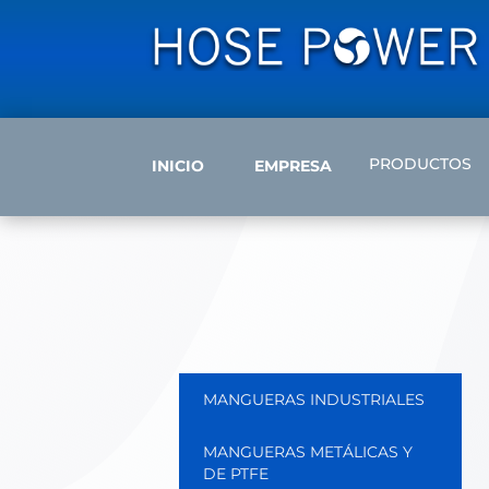
PRODUCTOS
INICIO
EMPRESA
MANGUERAS INDUSTRIALES
MANGUERAS METÁLICAS Y
DE PTFE