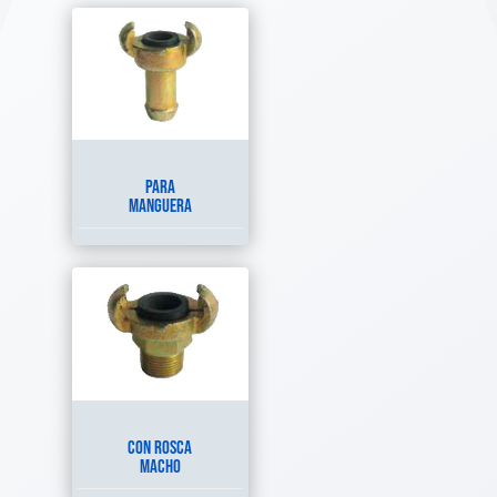
PARA
MANGUERA
CON ROSCA
MACHO