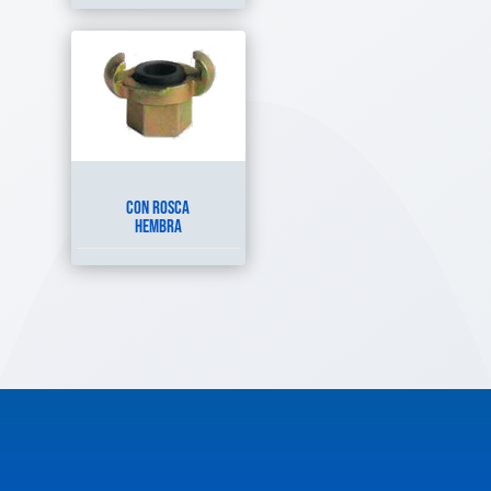
CON ROSCA
HEMBRA