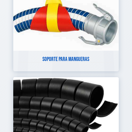
SOPORTE PARA MANGUERAS