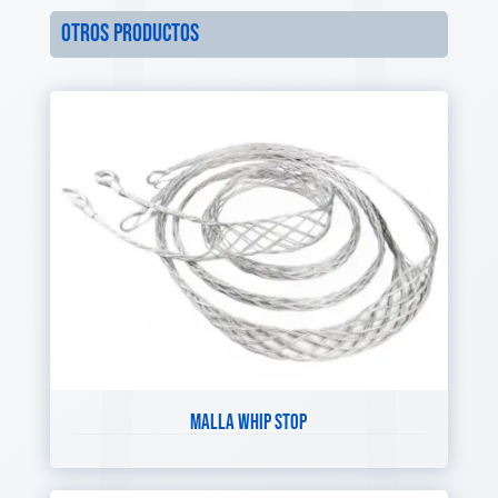
otros productos
MALLA WHIP STOP