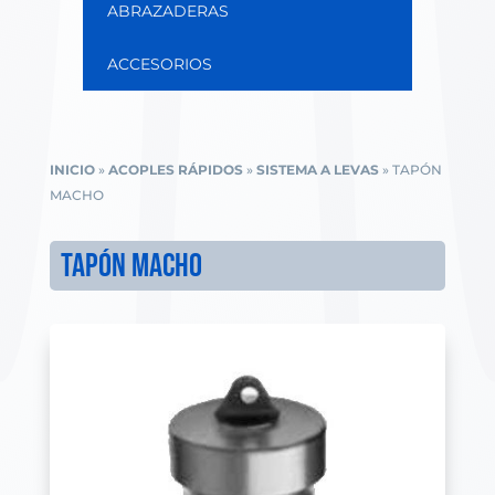
ABRAZADERAS
ACCESORIOS
INICIO
»
ACOPLES RÁPIDOS
»
SISTEMA A LEVAS
»
TAPÓN
MACHO
TAPÓN MACHO