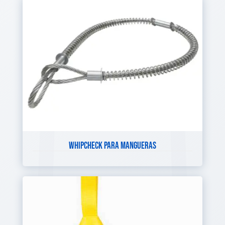
WHIPCHECK PARA MANGUERAS