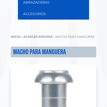
ABRAZADERAS
ACCESORIOS
INICIO
»
ACOPLES RÁPIDOS
»
MACHO PARA MANGUERA
MACHO PARA MANGUERA