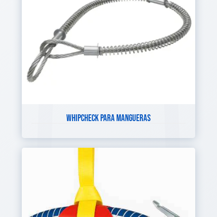
WHIPCHECK PARA MANGUERAS