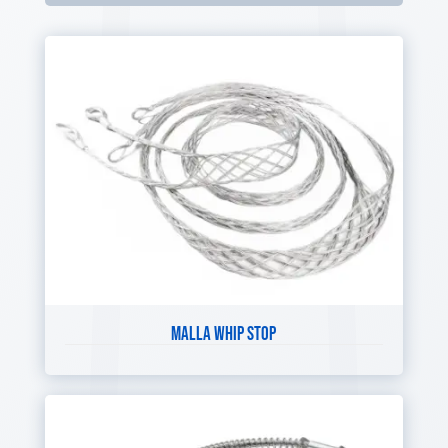
MALLA WHIP STOP