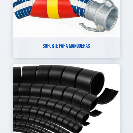
SOPORTE PARA MANGUERAS