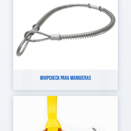
WHIPCHECK PARA MANGUERAS