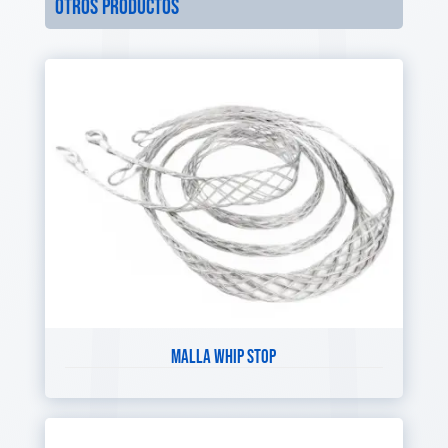
otros productos
MALLA WHIP STOP