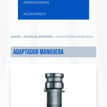
ABRAZADERAS
ACCESORIOS
INICIO
»
ACOPLES RÁPIDOS
»
ADAPTADOR MANGUERA
ADAPTADOR MANGUERA