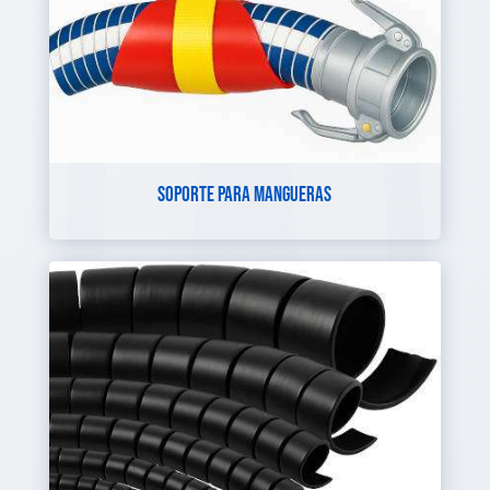
SOPORTE PARA MANGUERAS