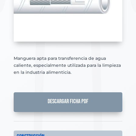
Manguera apta para transferencia de agua
caliente, especialmente utilizada para la limpieza
en la industria alimenticia.
DESCARGAR FICHA PDF