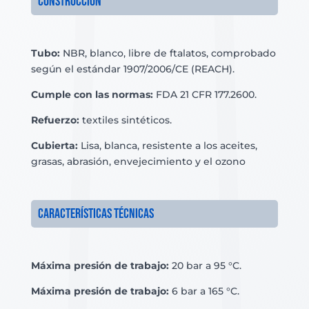
Construcción
Tubo:
NBR, blanco, libre de ftalatos, comprobado
según el estándar 1907/2006/CE (REACH).
Cumple con las normas:
FDA 21 CFR 177.2600.
Refuerzo:
textiles sintéticos.
Cubierta:
Lisa, blanca, resistente a los aceites,
grasas, abrasión, envejecimiento y el ozono
Características técnicas
Máxima presión de trabajo:
20 bar a 95 °C.
Máxima presión de trabajo:
6 bar a 165 °C.