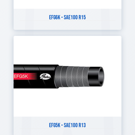
EFG6K – SAE100 R15
EFG5K – SAE100 R13