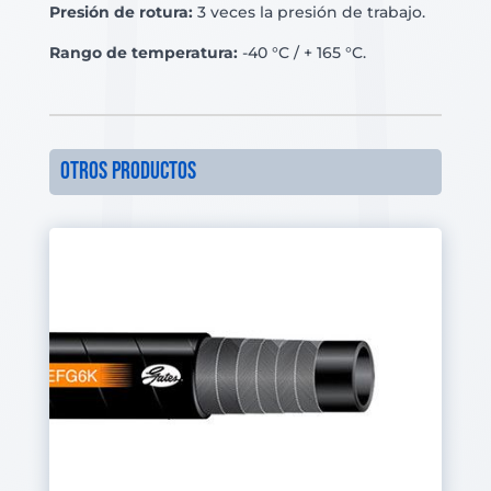
Presión de rotura:
3 veces la presión de trabajo.
Rango de temperatura:
-40 °C / + 165 °C.
otros productos