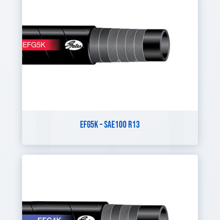
EFG5K – SAE100 R13