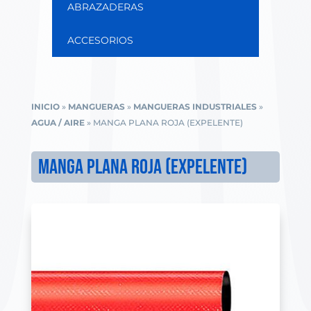
ABRAZADERAS
ACCESORIOS
INICIO
»
MANGUERAS
»
MANGUERAS INDUSTRIALES
»
AGUA / AIRE
»
MANGA PLANA ROJA (EXPELENTE)
MANGA PLANA ROJA (EXPELENTE)