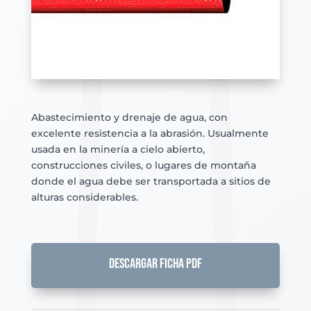
Abastecimiento y drenaje de agua, con
excelente resistencia a la abrasión. Usualmente
usada en la minería a cielo abierto,
construcciones civiles, o lugares de montaña
donde el agua debe ser transportada a sitios de
alturas considerables.
DESCARGAR FICHA PDF