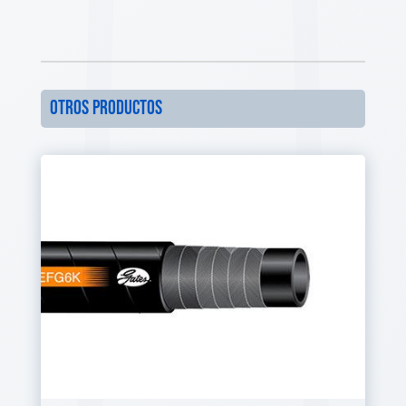
otros productos