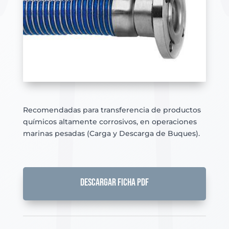
Recomendadas para transferencia de productos
químicos altamente corrosivos, en operaciones
marinas pesadas (Carga y Descarga de Buques).
DESCARGAR FICHA PDF