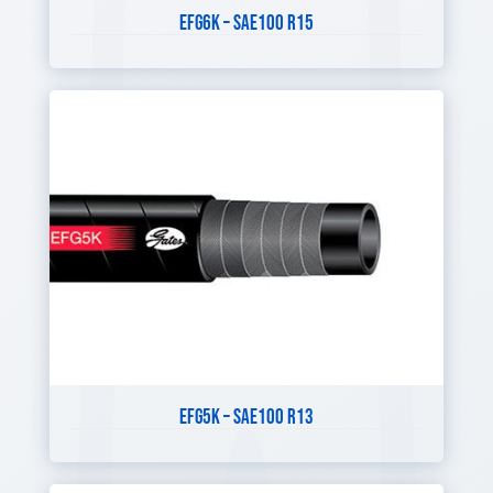
EFG6K – SAE100 R15
EFG5K – SAE100 R13