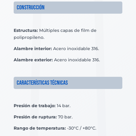
Construcción
Estructura:
Múltiples capas de film de
polipropileno.
Alambre interior:
Acero inoxidable 316.
Alambre exterior:
Acero inoxidable 316.
Características técnicas
Presión de trabajo:
14 bar.
Presión de ruptura:
70 bar.
Rango de temperatura:
-30°C / +80°C.