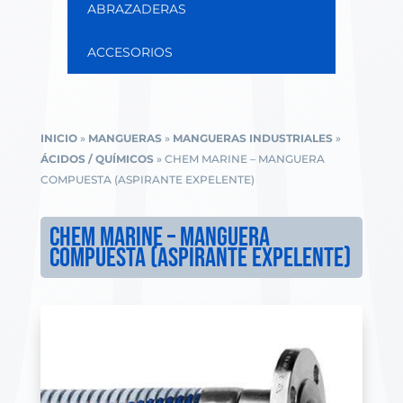
ABRAZADERAS
ACCESORIOS
INICIO
»
MANGUERAS
»
MANGUERAS INDUSTRIALES
»
ÁCIDOS / QUÍMICOS
»
CHEM MARINE – MANGUERA
COMPUESTA (ASPIRANTE EXPELENTE)
CHEM MARINE – MANGUERA
COMPUESTA (ASPIRANTE EXPELENTE)